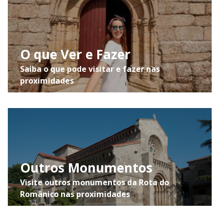
O que Ver e Fazer
Saiba o que pode visitar e fazer nas
proximidades
Outros Monumentos
Visite outros monumentos da Rota do
Românico nas proximidades