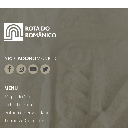
#ROT
ADORO
MANICO
MENU
Mapa do Site
Ficha Técnica
Política de Privacidade
Termos e Condições