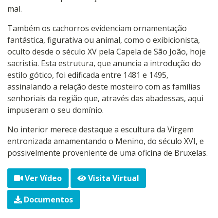
mal.
Também os cachorros evidenciam ornamentação
fantástica, figurativa ou animal, como o exibicionista,
oculto desde o século XV pela Capela de São João, hoje
sacristia. Esta estrutura, que anuncia a introdução do
estilo gótico, foi edificada entre 1481 e 1495,
assinalando a relação deste mosteiro com as famílias
senhoriais da região que, através das abadessas, aqui
impuseram o seu domínio.
No interior merece destaque a escultura da Virgem
entronizada amamentando o Menino, do século XVI, e
possivelmente proveniente de uma oficina de Bruxelas.
Ver Vídeo
Visita Virtual
Documentos