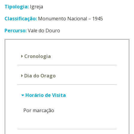
Tipologia:
Igreja
Classificação:
Monumento Nacional – 1945
Percurso:
Vale do Douro
Cronologia
Dia do Orago
Horário de Visita
Por marcação