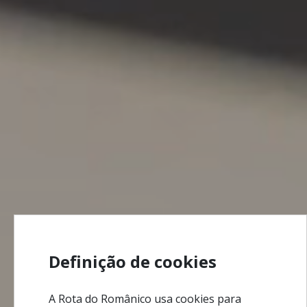
Definição de cookies
A Rota do Românico usa cookies para