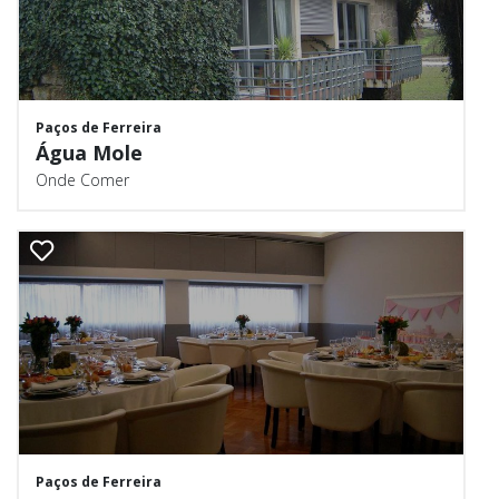
Paços de Ferreira
Água Mole
Onde Comer
Paços de Ferreira