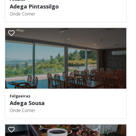
Adega Pintassilgo
Onde Comer
Felgueiras
Adega Sousa
Onde Comer