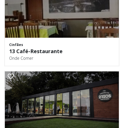
Cinfães
13 Café-Restaurante
Onde Comer