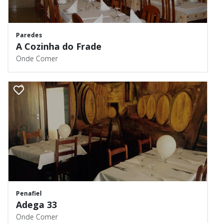
Paredes
A Cozinha do Frade
Onde Comer
Penafiel
Adega 33
Onde Comer