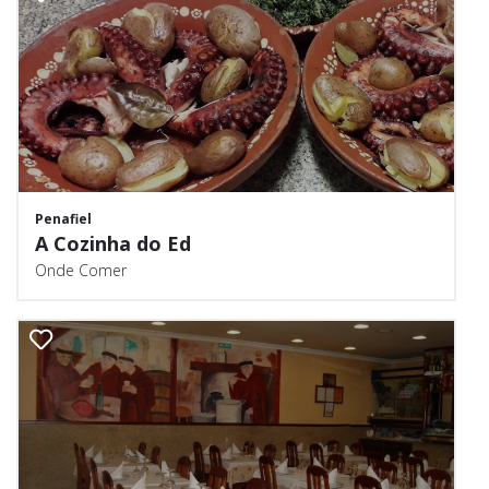
Penafiel
A Cozinha do Ed
Onde Comer