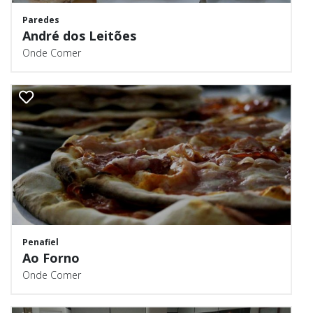
Paredes
André dos Leitões
Onde Comer
Penafiel
Ao Forno
Onde Comer