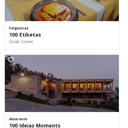
Felgueiras
100 Etiketas
Onde Comer
Amarante
100 Ideias Moments