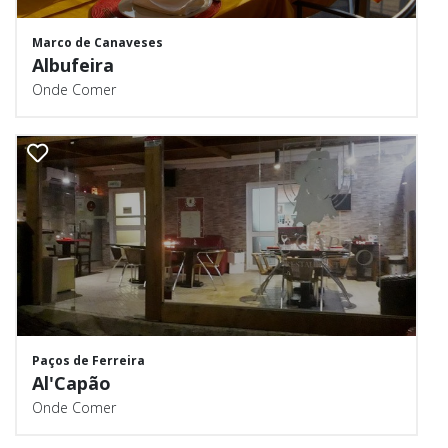
Marco de Canaveses
Albufeira
Onde Comer
Paços de Ferreira
Al'Capão
Onde Comer