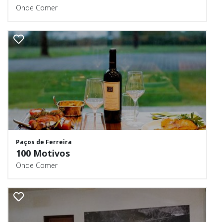
Onde Comer
Paços de Ferreira
100 Motivos
Onde Comer