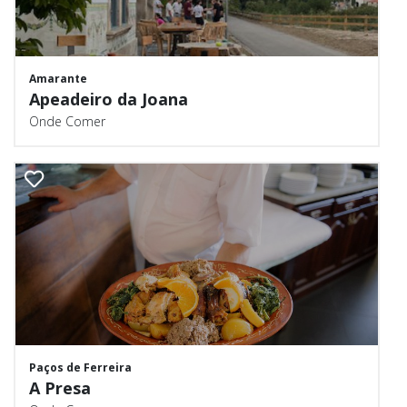
Amarante
Apeadeiro da Joana
Onde Comer
Paços de Ferreira
A Presa