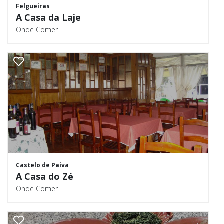
Felgueiras
A Casa da Laje
Onde Comer
Castelo de Paiva
A Casa do Zé
Onde Comer