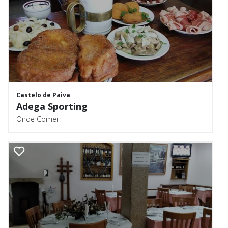
Castelo de Paiva
Adega Sporting
Onde Comer