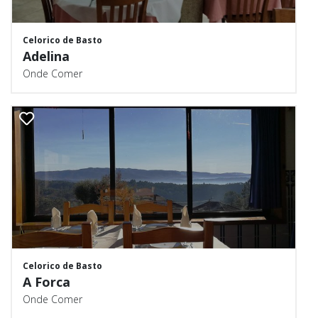
Celorico de Basto
Adelina
Onde Comer
Celorico de Basto
A Forca
Onde Comer