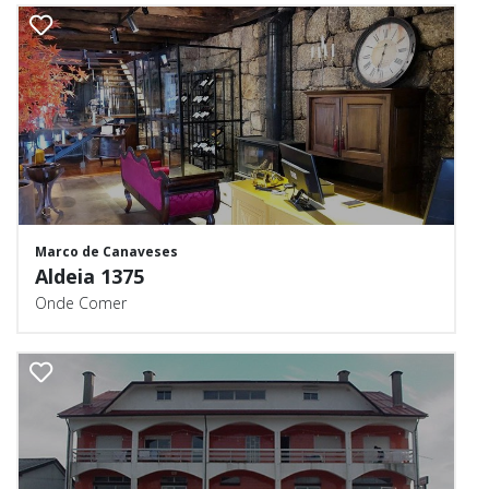
Marco de Canaveses
Aldeia 1375
Onde Comer