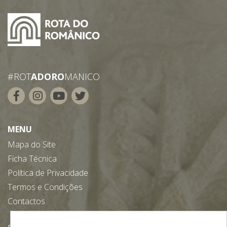
#ROT
ADORO
MANICO
MENU
Mapa do Site
Ficha Técnica
Política de Privacidade
Termos e Condições
Contactos