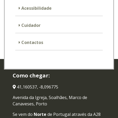
Acessibilidade
Cuidador
Contactos
Como chegar:
41,160537, -8,096775
Avenida da Igreja, Soalhães, Marco de
Canaveses, Porto
Se vem do
Norte
de Portugal através da A28