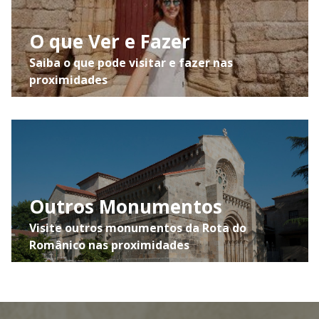
O que Ver e Fazer
Saiba o que pode visitar e fazer nas
proximidades
Outros Monumentos
Visite outros monumentos da Rota do
Românico nas proximidades