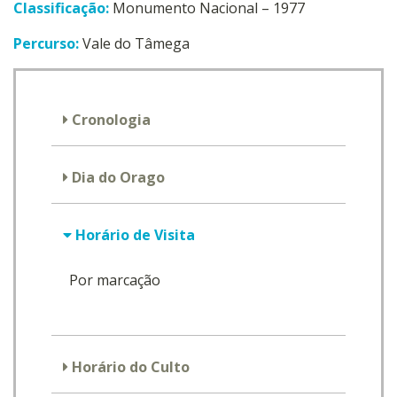
Classificação:
Monumento Nacional – 1977
Percurso:
Vale do Tâmega
Cronologia
Dia do Orago
Horário de Visita
Por marcação
Horário do Culto