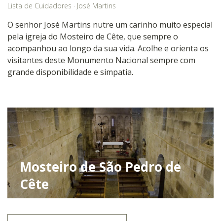
Lista de Cuidadores
·
José Martins
O senhor José Martins nutre um carinho muito especial
pela igreja do Mosteiro de Cête, que sempre o
acompanhou ao longo da sua vida. Acolhe e orienta os
visitantes deste Monumento Nacional sempre com
grande disponibilidade e simpatia.
Mosteiro de São Pedro de
Cête