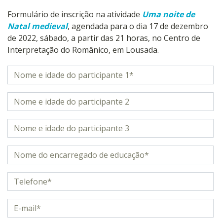
Formulário de inscrição na atividade
Uma noite de
Natal medieval
, agendada para o dia 17 de dezembro
de 2022, sábado, a partir das 21 horas, no Centro de
Interpretação do Românico, em Lousada.