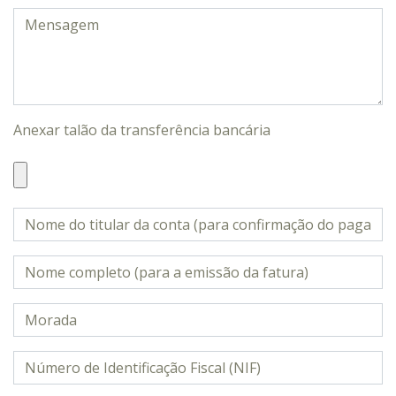
Anexar talão da transferência bancária