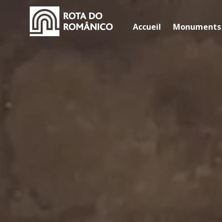
Accueil
Monuments