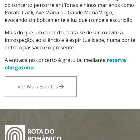
do concerto percorre antífonas e hinos marianos como
Rorate Caeli, Ave Maria ou Gaude Maria Virgo,
evocando simbolicamente a luz que rompe a escuridão.
Mais do que um concerto, trata-se de um convite à
introspeção, ao silêncio e à espiritualidade, numa ponte
entre o passado e o presente.
A entrada no concerto é gratuita, mediante
reserva
obrigatória
.
Ver Mais Eventos