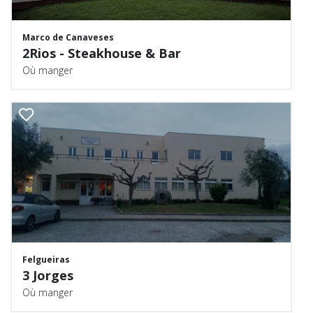
Marco de Canaveses
2Rios - Steakhouse & Bar
Où manger
Felgueiras
3 Jorges
Où manger