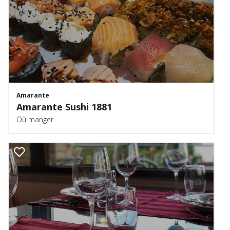
Amarante
Amarante Sushi 1881
Où manger