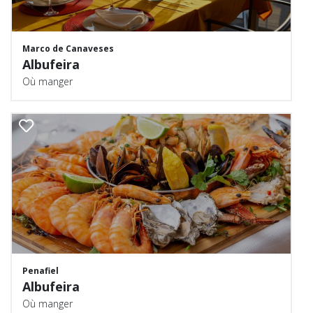
Marco de Canaveses
Albufeira
Où manger
Penafiel
Albufeira
Où manger