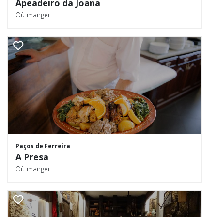
Apeadeiro da Joana
Où manger
Paços de Ferreira
A Presa
Où manger