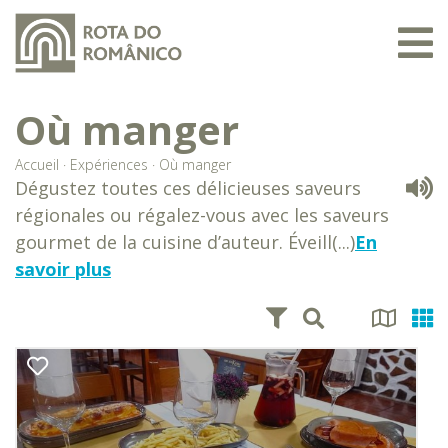
Où manger
Accueil
·
Expériences
·
Où manger
Dégustez toutes ces délicieuses saveurs
régionales ou régalez-vous avec les saveurs
gourmet de la cuisine d’auteur. Éveill(...)
En
savoir plus