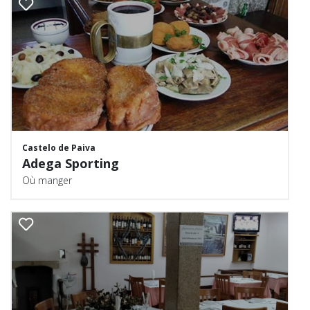
Castelo de Paiva
Adega Sporting
Où manger