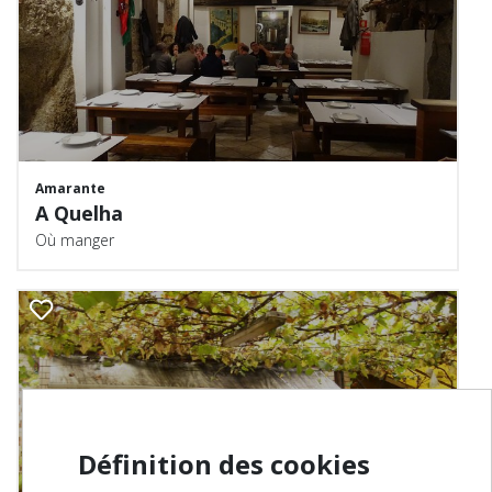
Amarante
A Quelha
Où manger
Définition des cookies