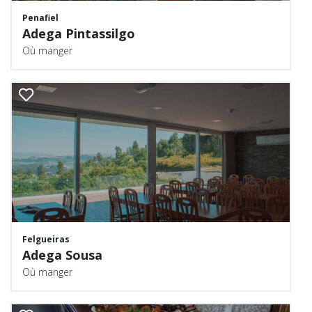
Penafiel
Adega Pintassilgo
Où manger
Felgueiras
Adega Sousa
Où manger