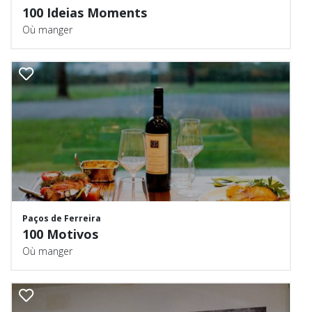
100 Ideias Moments
Où manger
Paços de Ferreira
100 Motivos
Où manger