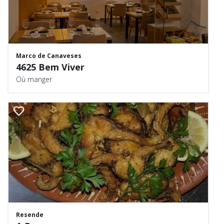
Marco de Canaveses
4625 Bem Viver
Où manger
Resende