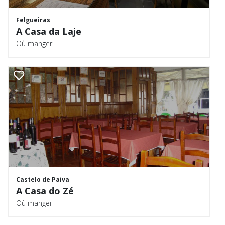
Felgueiras
A Casa da Laje
Où manger
Castelo de Paiva
A Casa do Zé
Où manger