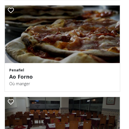
Penafiel
Ao Forno
Où manger