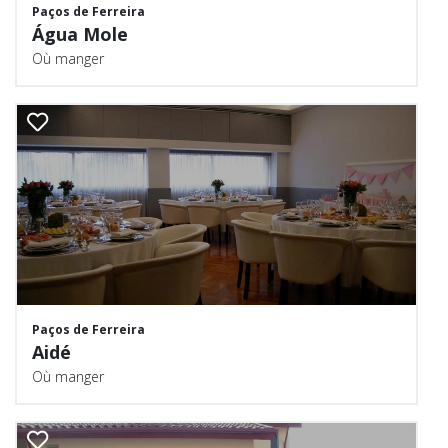
Paços de Ferreira
Água Mole
Où manger
Paços de Ferreira
Aidé
Où manger