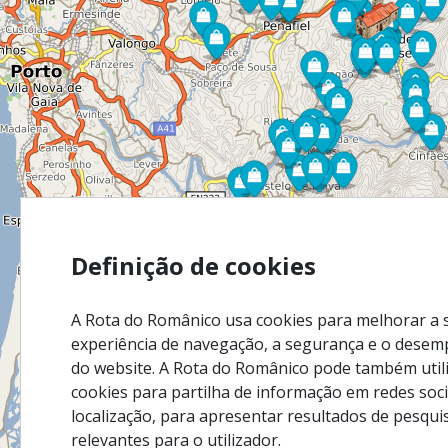
Definição de cookies
A Rota do Românico usa cookies para melhorar a 
experiência de navegação, a segurança e o dese
do website. A Rota do Românico pode também util
cookies para partilha de informação em redes soci
localização, para apresentar resultados de pesqui
relevantes para o utilizador.