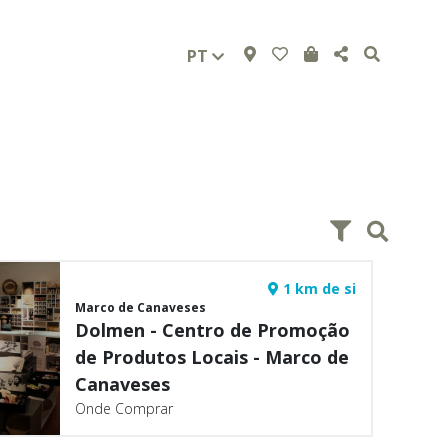
PT
1 km de si
Marco de Canaveses
Dolmen - Centro de Promoção
de Produtos Locais - Marco de
Canaveses
Onde Comprar