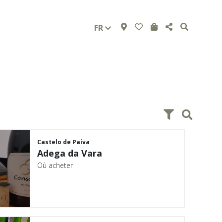
FR
Castelo de Paiva
Adega da Vara
Où acheter