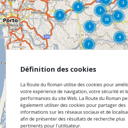
Définition des cookies
La Route du Roman utilise des cookies pour améli
votre expérience de navigation, votre sécurité et l
performances du site Web. La Route du Roman pe
également utiliser des cookies pour partager des
informations sur les réseaux sociaux et de localisa
afin de présenter des résultats de recherche plus
pertinents pour l'utilisateur.