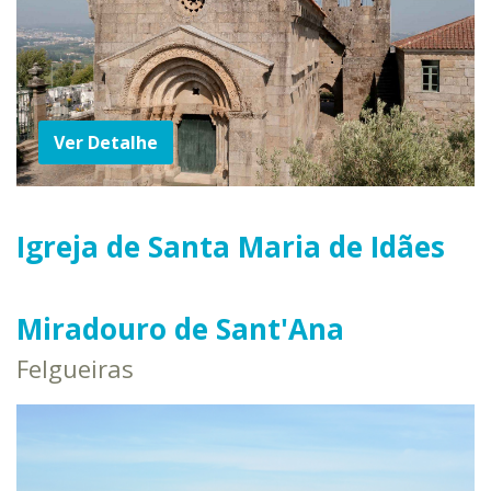
Ver Detalhe
Igreja de Santa Maria de Idães
Miradouro de Sant'Ana
Felgueiras