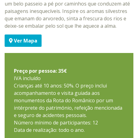
um belo passeio a pé por caminhos que conduzem até
paisagens inesquecíveis. Inspire os aromas silvestres
que emanam do arvoredo, sinta a frescura dos rios e
deixe-se embalar pelo sol que lhe aquece a alma.
Ver Mapa
Preço por pessoa: 35€
IVA incluído
Crianças até 10 anos: 50%. O preço inclui
acompanhamento e visita guiada aos
monumentos da Rota do Românico por um
intérprete do património, refeição mencionada
e seguro de acidentes pessoais.
Número mínimo de participantes: 12
Data de realização: todo o ano.