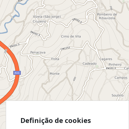
Definição de cookies