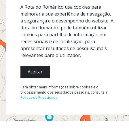
A Rota do Românico usa cookies para
melhorar a sua experiência de navegação,
a segurança e o desempenho do website. A
Rota do Românico pode também utilizar
cookies para partilha de informação em
redes sociais e de localização, para
apresentar resultados de pesquisa mais
relevantes para o utilizador.
Aceitar
Para obter mais informações sobre cookies e o
processamento dos seus dados pessoais, consulte a
Política de Privacidade
.
MARCAR VISITA