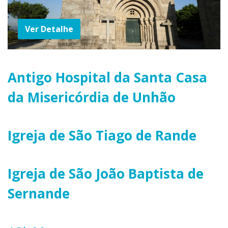
Ver Detalhe
Antigo Hospital da Santa Casa
da Misericórdia de Unhão
Igreja de São Tiago de Rande
Igreja de São João Baptista de
Sernande