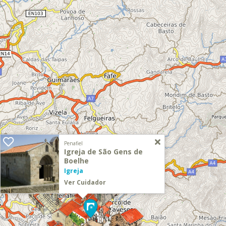
Penafiel
Igreja de São Gens de
Boelhe
Igreja
Ver Cuidador