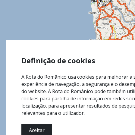
Definição de cookies
A Rota do Românico usa cookies para melhorar a 
experiência de navegação, a segurança e o dese
do website. A Rota do Românico pode também util
cookies para partilha de informação em redes soci
localização, para apresentar resultados de pesqui
relevantes para o utilizador.
Aceitar