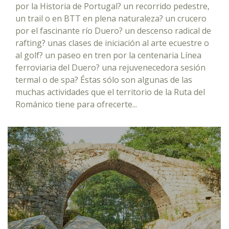
por la Historia de Portugal? un recorrido pedestre,
un trail o en BTT en plena naturaleza? un crucero
por el fascinante río Duero? un descenso radical de
rafting? unas clases de iniciación al arte ecuestre o
al golf? un paseo en tren por la centenaria Línea
ferroviaria del Duero? una rejuvenecedora sesión
termal o de spa? Éstas sólo son algunas de las
muchas actividades que el territorio de la Ruta del
Románico tiene para ofrecerte...