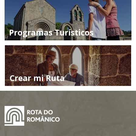
Programas Turísticos
Crear mi Ruta