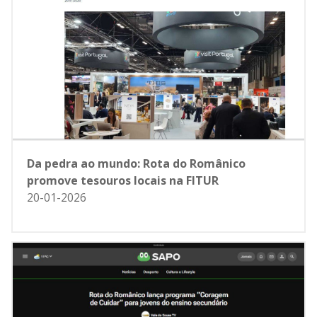
Da pedra ao mundo: Rota do Românico
promove tesouros locais na FITUR
20-01-2026