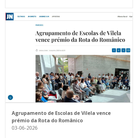
Agrupamento de Escolas de Vilela vence
prémio da Rota do Românico
03-06-2026