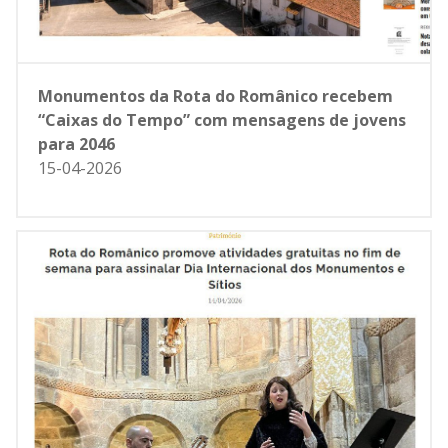
Monumentos da Rota do Românico recebem
“Caixas do Tempo” com mensagens de jovens
para 2046
15-04-2026