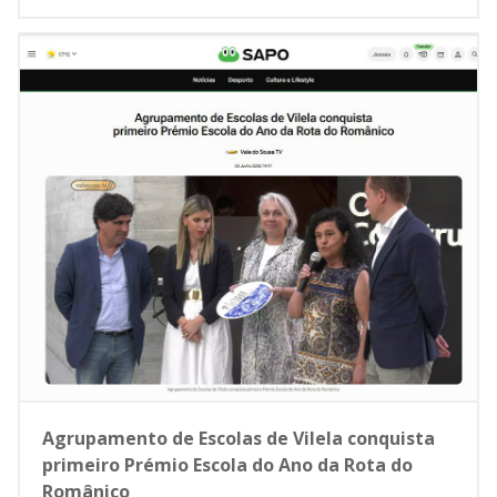
Agrupamento de Escolas de Vilela conquista
primeiro Prémio Escola do Ano da Rota do
Românico