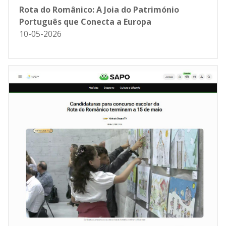
Rota do Românico: A Joia do Património
Português que Conecta a Europa
10-05-2026