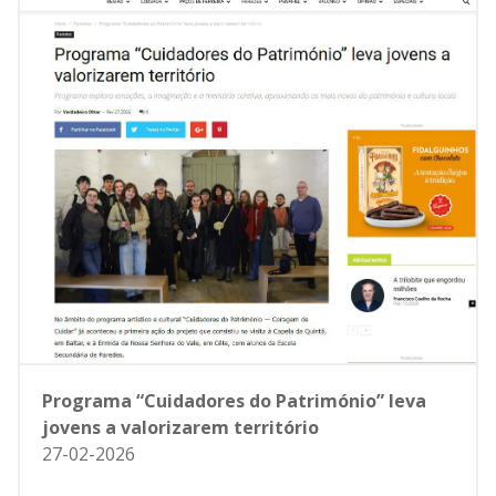
Programa “Cuidadores do Património” leva
jovens a valorizarem território
27-02-2026