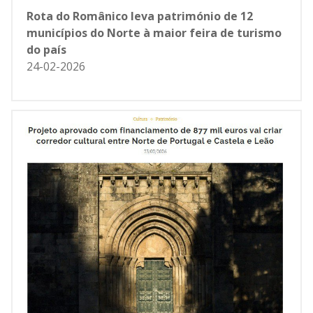
Rota do Românico leva património de 12
municípios do Norte à maior feira de turismo
do país
24-02-2026