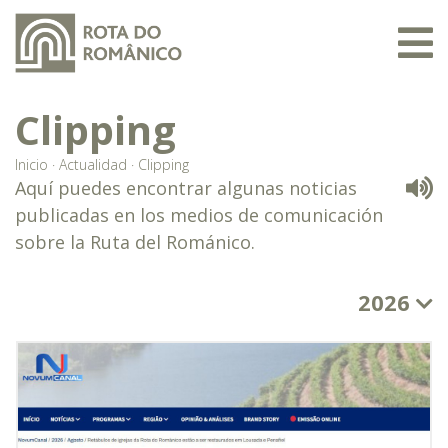
Clipping
Inicio
·
Actualidad
·
Clipping
Aquí puedes encontrar algunas noticias
publicadas en los medios de comunicación
sobre la Ruta del Románico.
2026