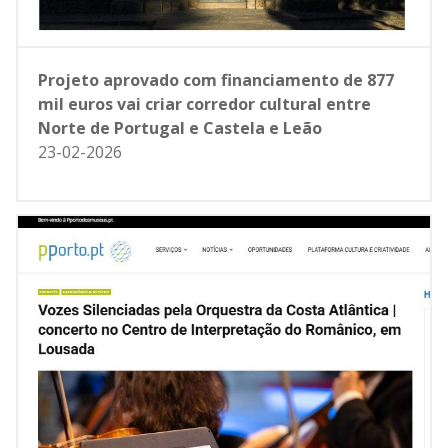
Projeto aprovado com financiamento de 877
mil euros vai criar corredor cultural entre
Norte de Portugal e Castela e Leão
23-02-2026