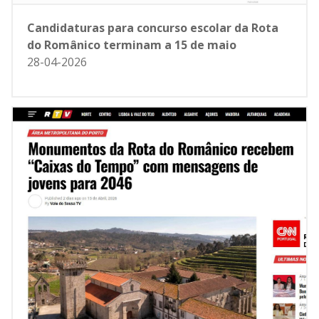
Candidaturas para concurso escolar da Rota
do Românico terminam a 15 de maio
28-04-2026