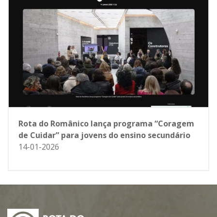
Rota do Românico lança programa “Coragem
de Cuidar” para jovens do ensino secundário
14-01-2026