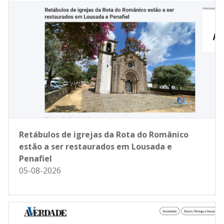
Retábulos de igrejas da Rota do Românico
estão a ser restaurados em Lousada e
Penafiel
05-08-2026