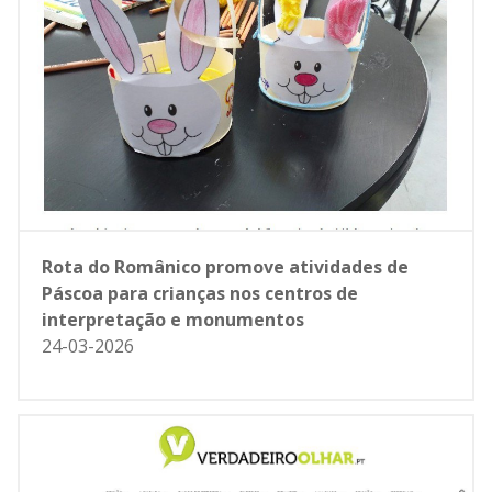
Rota do Românico promove atividades de
Páscoa para crianças nos centros de
interpretação e monumentos
24-03-2026