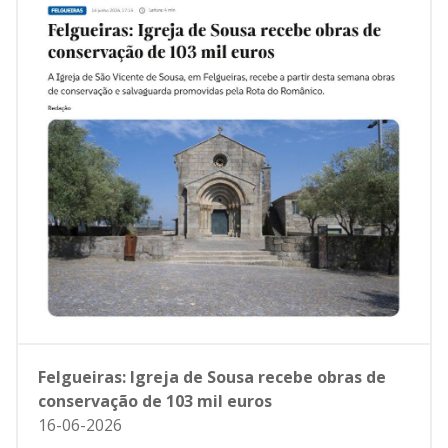
Felgueiras: Igreja de Sousa recebe obras de
conservação de 103 mil euros
16-06-2026