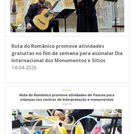
Rota do Românico promove atividades
gratuitas no fim de semana para assinalar Dia
Internacional dos Monumentos e Sítios
14-04-2026