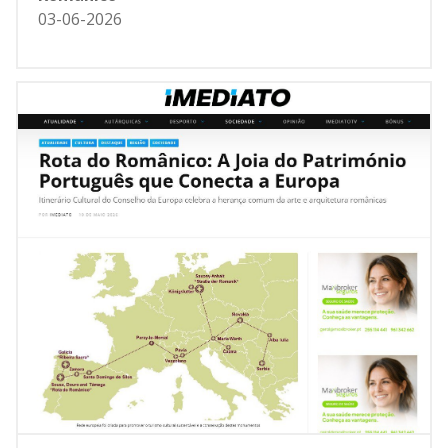
03-06-2026