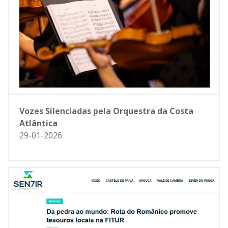
Vozes Silenciadas pela Orquestra da Costa
Atlântica
29-01-2026