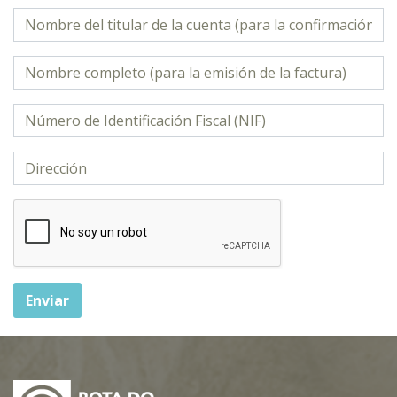
Enviar