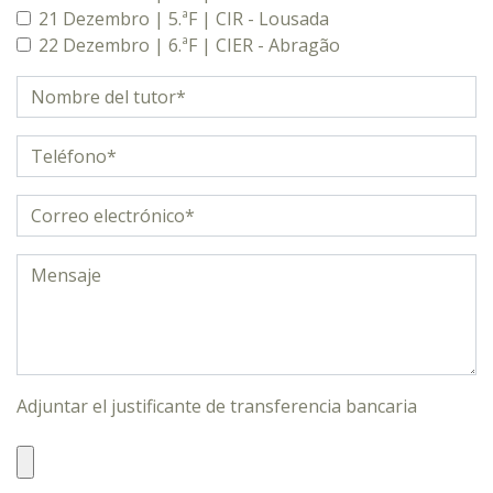
21 Dezembro | 5.ªF | CIR - Lousada
22 Dezembro | 6.ªF | CIER - Abragão
Adjuntar el justificante de transferencia bancaria