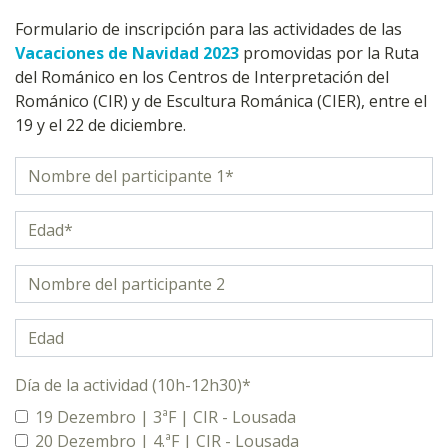
Formulario de inscripción para las actividades de las
Vacaciones de Navidad 2023
promovidas por la Ruta
del Románico en los Centros de Interpretación del
Románico (CIR) y de Escultura Románica (CIER), entre el
19 y el 22 de diciembre.
Día de la actividad (10h-12h30)*
19 Dezembro | 3ªF | CIR - Lousada
20 Dezembro | 4.ªF | CIR - Lousada