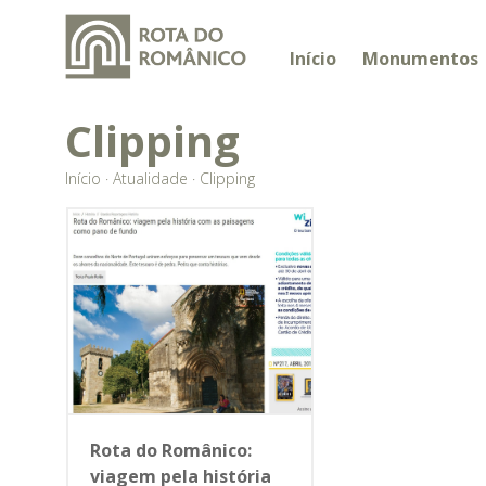
Início
Monumentos
Clipping
Início
·
Atualidade
·
Clipping
Rota do Românico:
viagem pela história