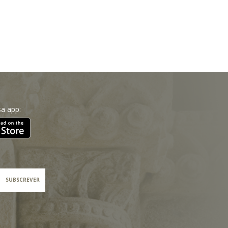
a app:
SUBSCREVER