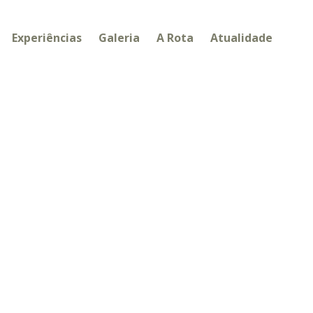
Experiências
Galeria
A Rota
Atualidade