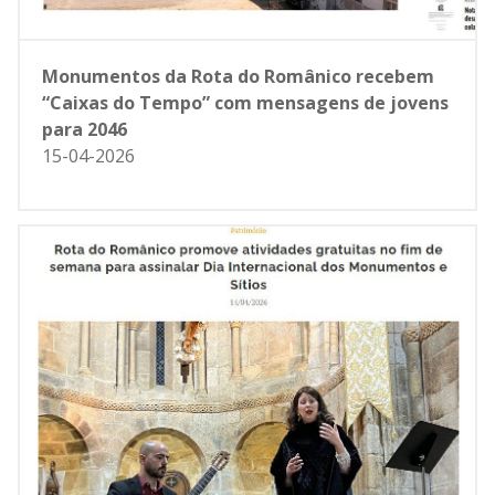
Monumentos da Rota do Românico recebem
“Caixas do Tempo” com mensagens de jovens
para 2046
15-04-2026