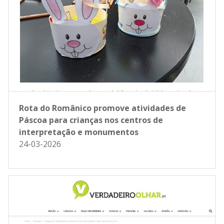
Rota do Românico promove atividades de
Páscoa para crianças nos centros de
interpretação e monumentos
24-03-2026