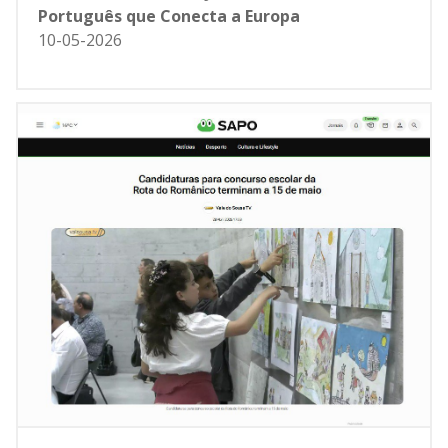
Português que Conecta a Europa
10-05-2026