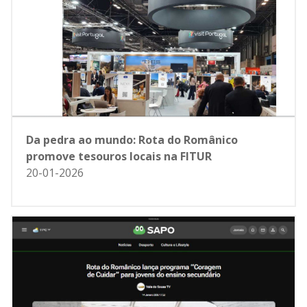
Da pedra ao mundo: Rota do Românico
promove tesouros locais na FITUR
20-01-2026