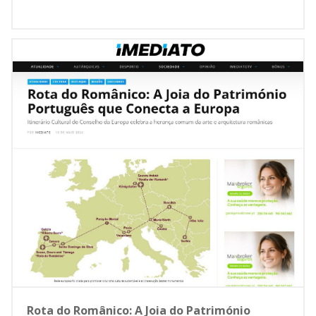
Rota do Românico: A Joia do Património