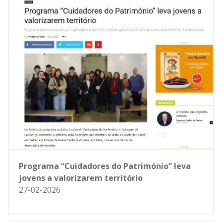
Programa “Cuidadores do Património” leva
jovens a valorizarem território
27-02-2026