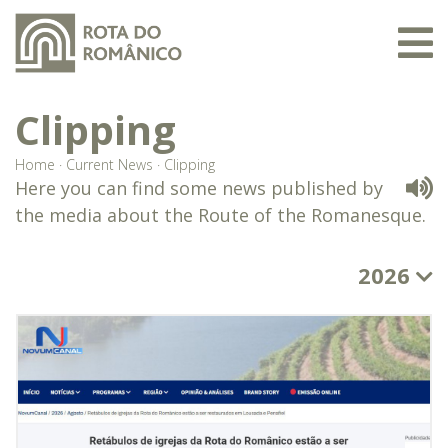
Clipping
Home
·
Current News
·
Clipping
Here you can find some news published by
the media about the Route of the Romanesque.
2026