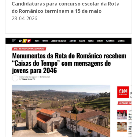
Candidaturas para concurso escolar da Rota
do Românico terminam a 15 de maio
28-04-2026