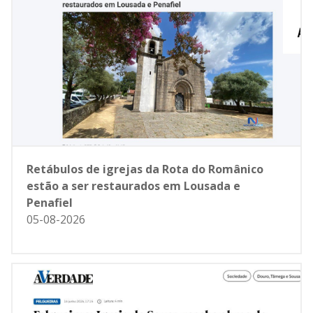
Retábulos de igrejas da Rota do Românico
estão a ser restaurados em Lousada e
Penafiel
05-08-2026