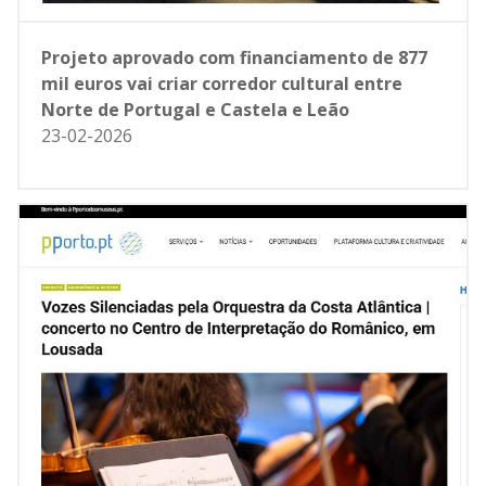
Projeto aprovado com financiamento de 877
mil euros vai criar corredor cultural entre
Norte de Portugal e Castela e Leão
23-02-2026