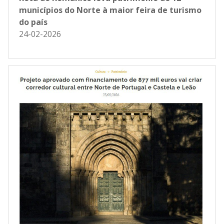
municípios do Norte à maior feira de turismo
do país
24-02-2026