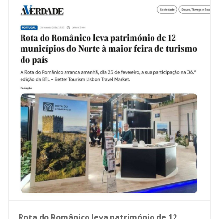
Rota do Românico leva património de 12