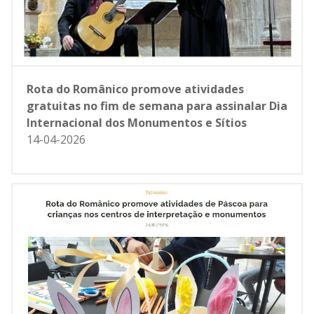
Rota do Românico promove atividades
gratuitas no fim de semana para assinalar Dia
Internacional dos Monumentos e Sítios
14-04-2026