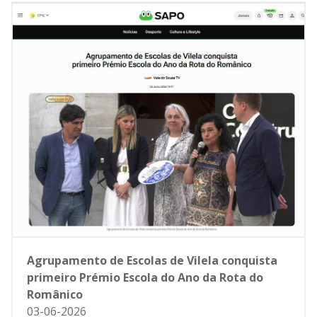
Agrupamento de Escolas de Vilela conquista
primeiro Prémio Escola do Ano da Rota do
Românico
03-06-2026