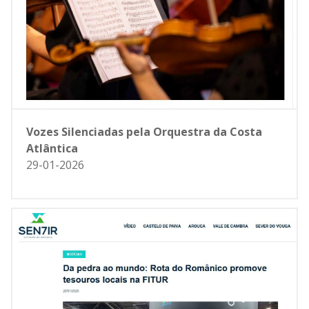
Vozes Silenciadas pela Orquestra da Costa
Atlântica
29-01-2026