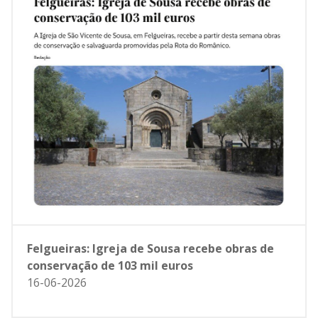
Felgueiras: Igreja de Sousa recebe obras de
conservação de 103 mil euros
16-06-2026