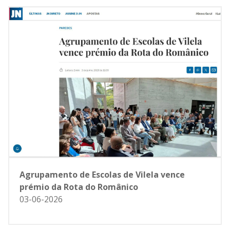
Agrupamento de Escolas de Vilela vence
prémio da Rota do Românico
03-06-2026