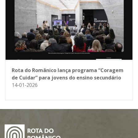
Rota do Românico lança programa “Coragem
de Cuidar” para jovens do ensino secundário
14-01-2026