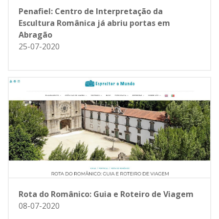
Penafiel: Centro de Interpretação da
Escultura Românica já abriu portas em
Abragão
25-07-2020
Rota do Românico: Guia e Roteiro de Viagem
08-07-2020