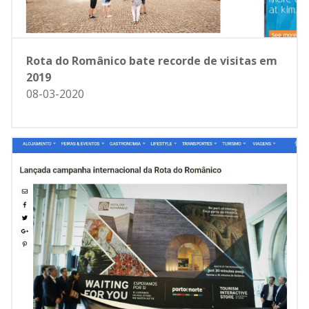
Rota do Românico bate recorde de visitas em
2019
08-03-2020