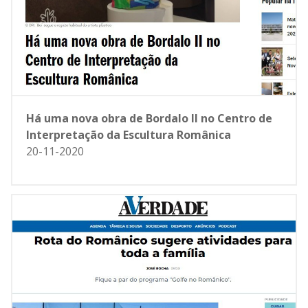
Há uma nova obra de Bordalo II no Centro de
Interpretação da Escultura Românica
20-11-2020