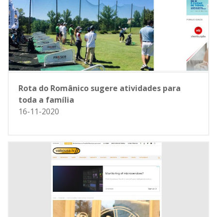
Rota do Românico sugere atividades para
toda a família
16-11-2020