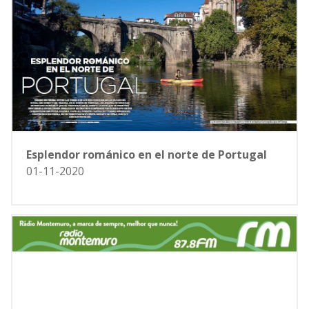
Esplendor románico en el norte de Portugal
01-11-2020