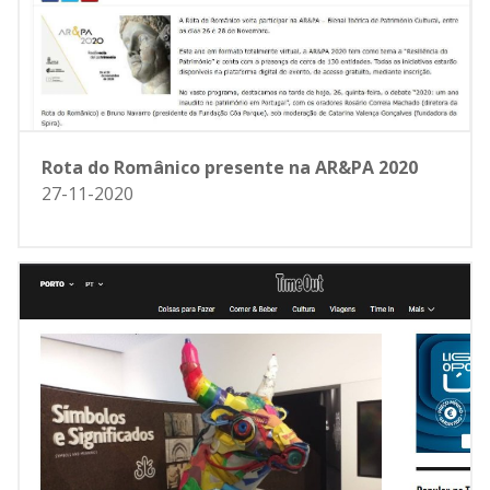
Rota do Românico presente na AR&PA 2020
27-11-2020