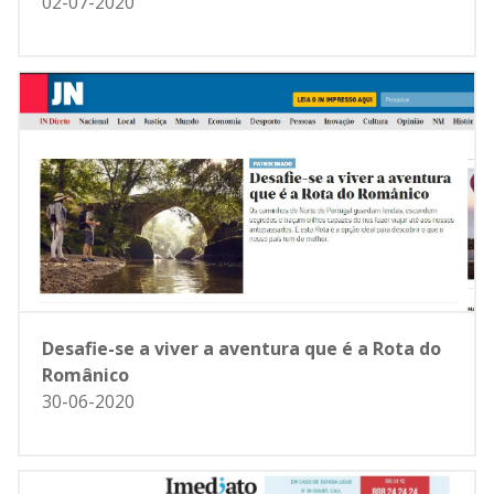
02-07-2020
Desafie-se a viver a aventura que é a Rota do
Românico
30-06-2020