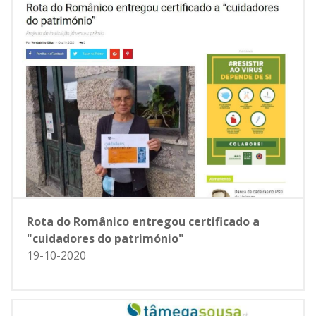
Rota do Românico entregou certificado a
"cuidadores do património"
19-10-2020