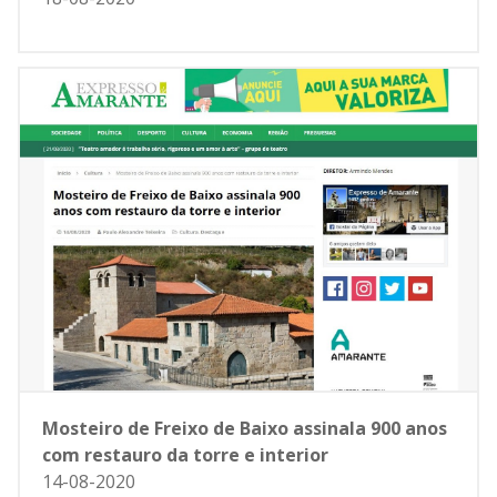
Mosteiro de Freixo de Baixo assinala 900 anos
com restauro da torre e interior
14-08-2020