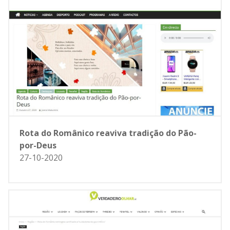
Rota do Românico reaviva tradição do Pão-
por-Deus
27-10-2020