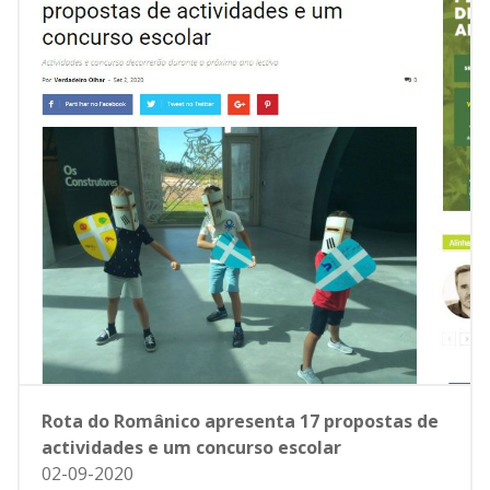
Rota do Românico apresenta 17 propostas de
actividades e um concurso escolar
02-09-2020