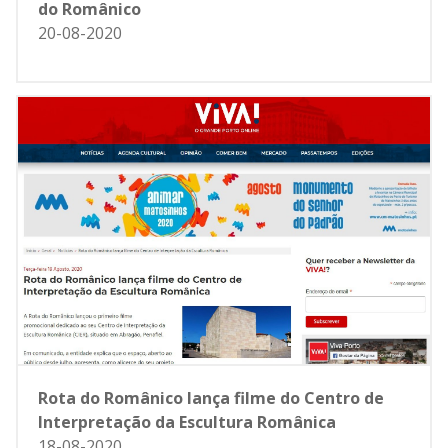
do Românico
20-08-2020
Rota do Românico lança filme do Centro de
Interpretação da Escultura Românica
18-08-2020