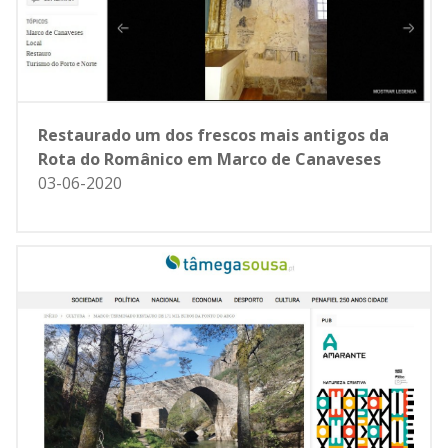
Restaurado um dos frescos mais antigos da
Rota do Românico em Marco de Canaveses
03-06-2020