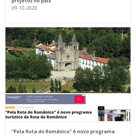
projetos no país
09-10-2020
“Pela Rota do Românico” é novo programa