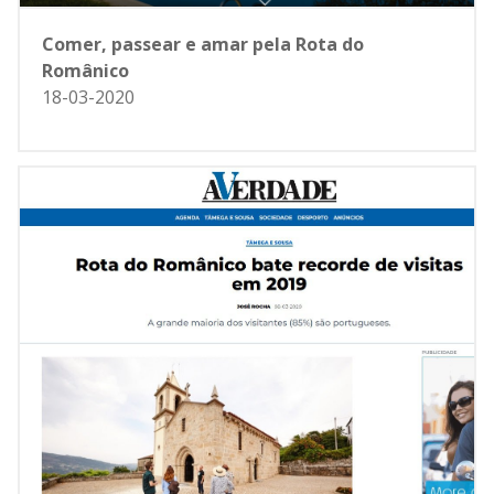
Comer, passear e amar pela Rota do
Românico
18-03-2020