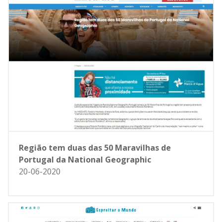
Região tem duas das 50 Maravilhas de
Portugal da National Geographic
20-06-2020