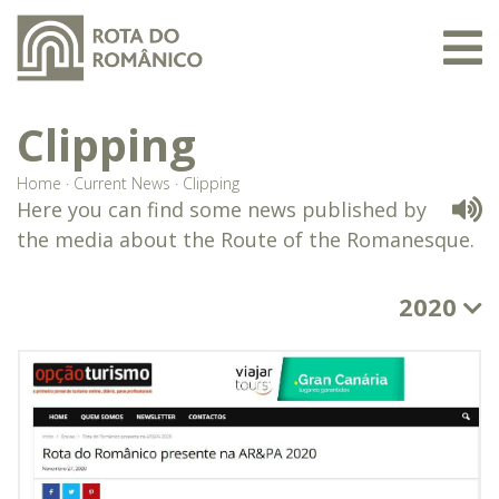
Clipping
Home
·
Current News
·
Clipping
Here you can find some news published by
the media about the Route of the Romanesque.
2020