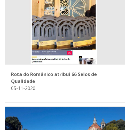
Rota do Românico atribui 66 Selos de
Qualidade
05-11-2020