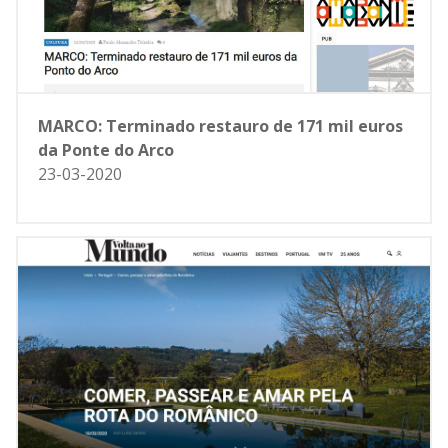
MARCO: Terminado restauro de 171 mil euros
da Ponte do Arco
23-03-2020