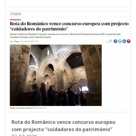
Rota do Românico vence concurso europeu
com projecto “cuidadores do património”