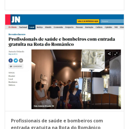
Profissionais de saúde e bombeiros com
entrada gratuita na Rota do Românico