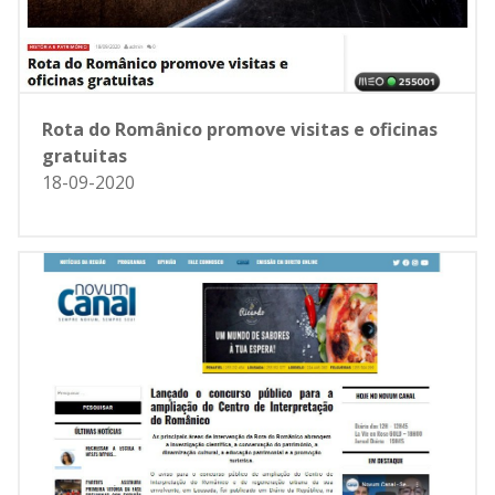
Rota do Românico promove visitas e oficinas
gratuitas
18-09-2020