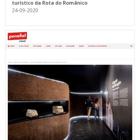
turístico da Rota do Românico
24-09-2020