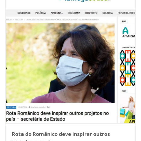
Rota do Românico deve inspirar outros