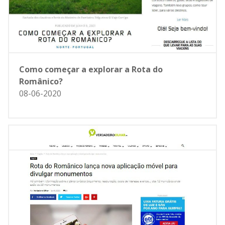
Como começar a explorar a Rota do
Românico?
08-06-2020