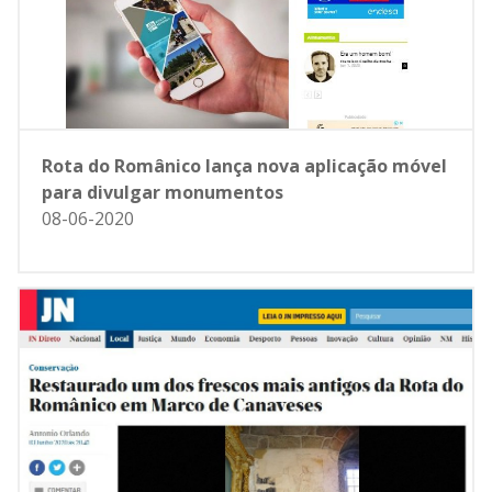
Rota do Românico lança nova aplicação móvel
para divulgar monumentos
08-06-2020