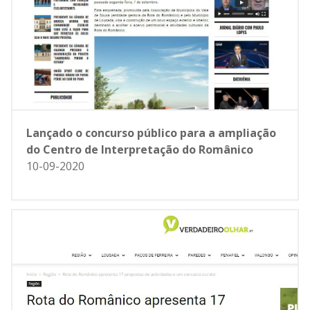
Lançado o concurso público para a ampliação
do Centro de Interpretação do Românico
10-09-2020