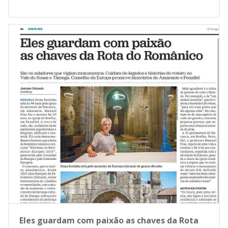
Eles guardam com paixão as chaves da Rota