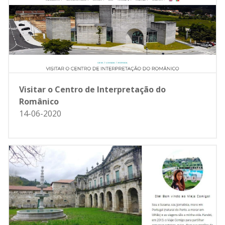
Visitar o Centro de Interpretação do
Românico
14-06-2020