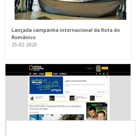
Lançada campanha internacional da Rota do
Românico
25-02-2020