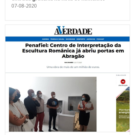
07-08-2020