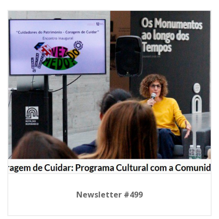
Newsletter #499