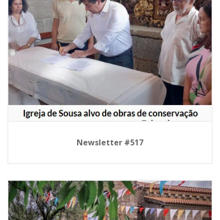
Newsletter #517