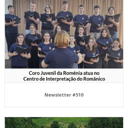
Newsletter #510