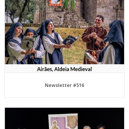
Newsletter #516