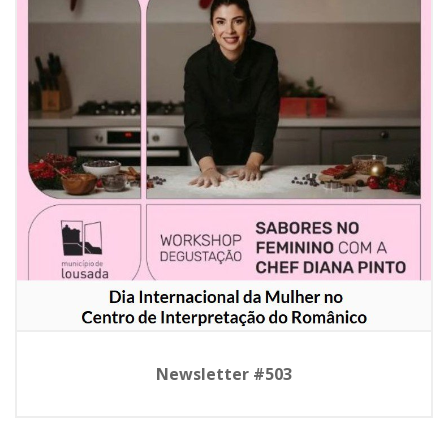
Newsletter #503