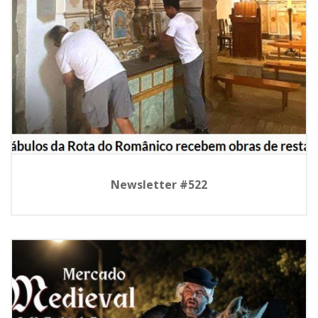
Newsletter #522