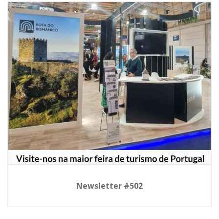
Newsletter #502