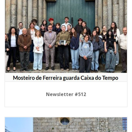
Newsletter #512