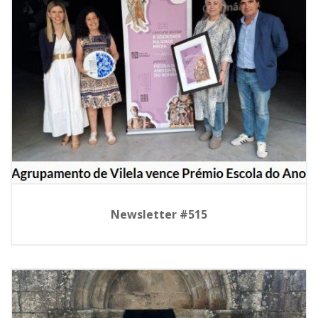
Newsletter #515