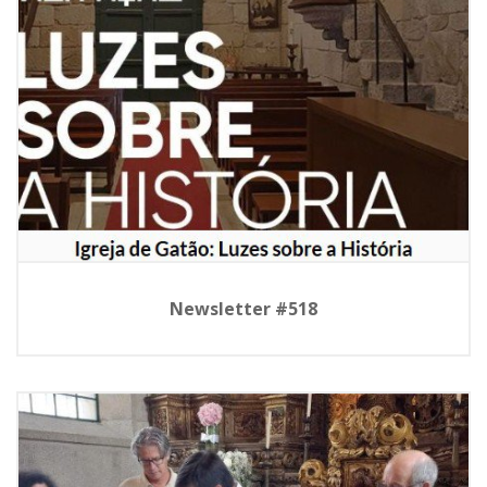
Newsletter #518