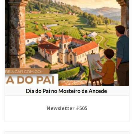
Newsletter #505