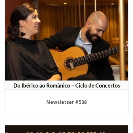
Newsletter #508