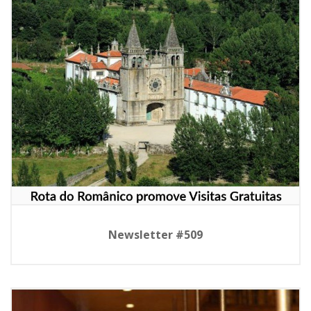
Newsletter #509