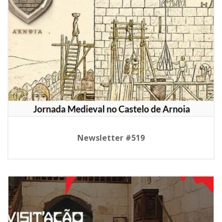
Newsletter #519