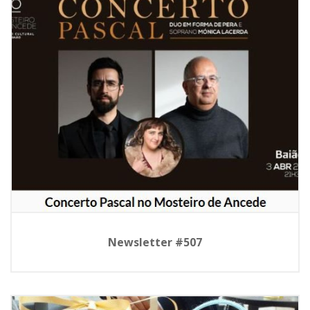
Newsletter #507