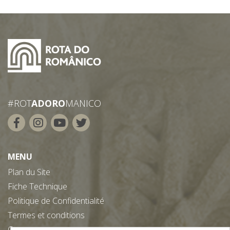
#ROT
ADORO
MANICO
MENU
Plan du Site
Fiche Technique
Politique de Confidentialité
Termes et conditions
Contacts