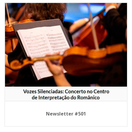
Newsletter #501