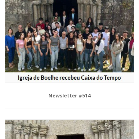
Newsletter #514