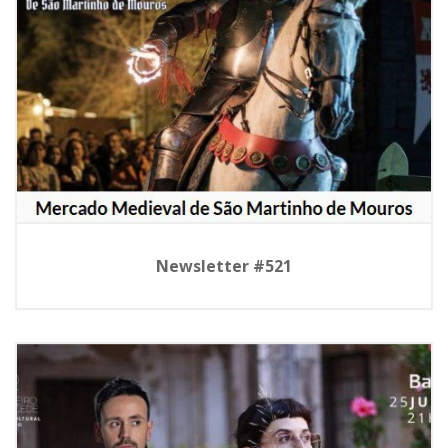
Newsletter #521