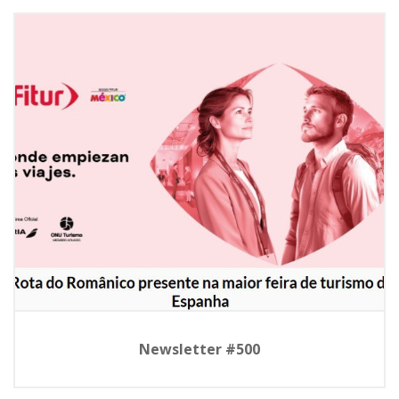
Newsletter #500