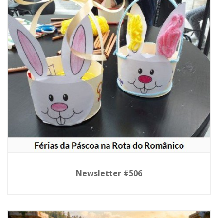
Newsletter #506