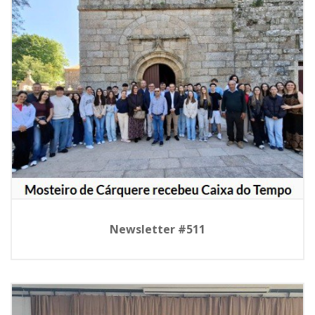
Newsletter #511