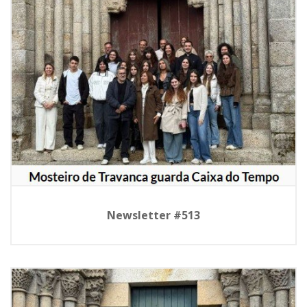
Newsletter #513