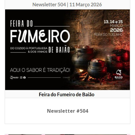
Newsletter #504