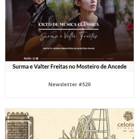
Newsletter #520