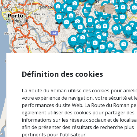
Définition des cookies
La Route du Roman utilise des cookies pour améli
votre expérience de navigation, votre sécurité et l
performances du site Web. La Route du Roman pe
également utiliser des cookies pour partager des
informations sur les réseaux sociaux et de localisa
afin de présenter des résultats de recherche plus
pertinents pour l'utilisateur.