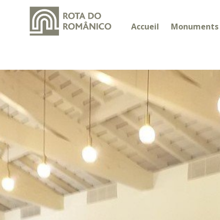
Accueil
Monuments