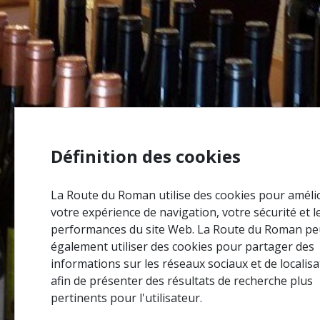
Définition des cookies
La Route du Roman utilise des cookies pour améli
votre expérience de navigation, votre sécurité et l
performances du site Web. La Route du Roman pe
également utiliser des cookies pour partager des
informations sur les réseaux sociaux et de localisa
afin de présenter des résultats de recherche plus
pertinents pour l'utilisateur.