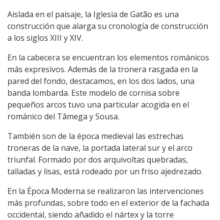
Aislada en el paisaje, la Iglesia de Gatão es una
construcción que alarga su cronología de construcción
a los siglos XIII y XIV.
En la cabecera se encuentran los elementos románicos
más expresivos. Además de la tronera rasgada en la
pared del fondo, destacamos, en los dos lados, una
banda lombarda. Este modelo de cornisa sobre
pequeños arcos tuvo una particular acogida en el
románico del Tâmega y Sousa.
También son de la época medieval las estrechas
troneras de la nave, la portada lateral sur y el arco
triunfal. Formado por dos arquivoltas quebradas,
talladas y lisas, está rodeado por un friso ajedrezado.
En la Época Moderna se realizaron las intervenciones
más profundas, sobre todo en el exterior de la fachada
occidental, siendo añadido el nártex y la torre