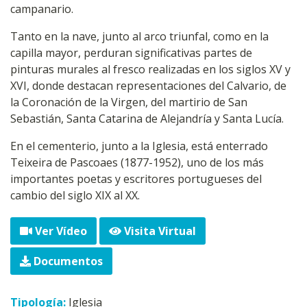
campanario.
Tanto en la nave, junto al arco triunfal, como en la
capilla mayor, perduran significativas partes de
pinturas murales al fresco realizadas en los siglos XV y
XVI, donde destacan representaciones del Calvario, de
la Coronación de la Virgen, del martirio de San
Sebastián, Santa Catarina de Alejandría y Santa Lucía.
En el cementerio, junto a la Iglesia, está enterrado
Teixeira de Pascoaes (1877-1952), uno de los más
importantes poetas y escritores portugueses del
cambio del siglo XIX al XX.
Ver Vídeo
Visita Virtual
Documentos
Tipología:
Iglesia