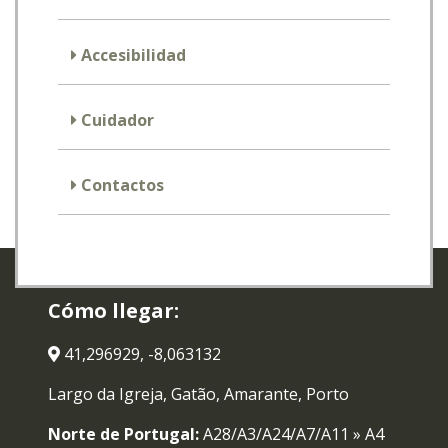
Accesibilidad
Cuidador
Contactos
Cómo llegar:
41,296929, -8,063132
Largo da Igreja, Gatão, Amarante, Porto
Norte de Portugal:
A28/A3/A24/A7/A11 » A4