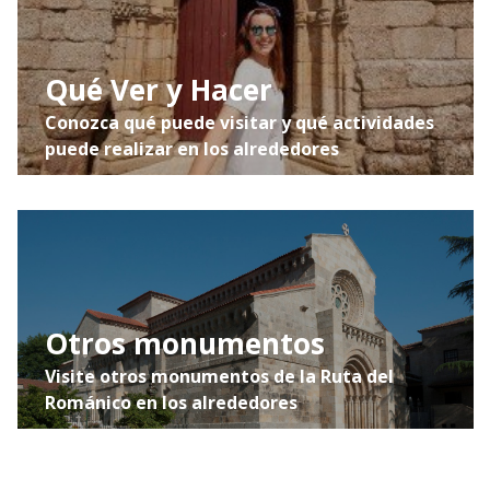
Qué Ver y Hacer
Conozca qué puede visitar y qué actividades
puede realizar en los alrededores
Otros monumentos
Visite otros monumentos de la Ruta del
Románico en los alrededores