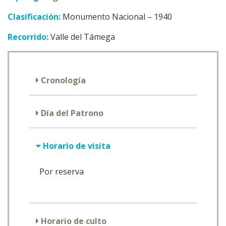
Clasificación:
Monumento Nacional – 1940
Recorrido:
Valle del Támega
Cronología
Día del Patrono
Horario de visita
Por reserva
Horario de culto