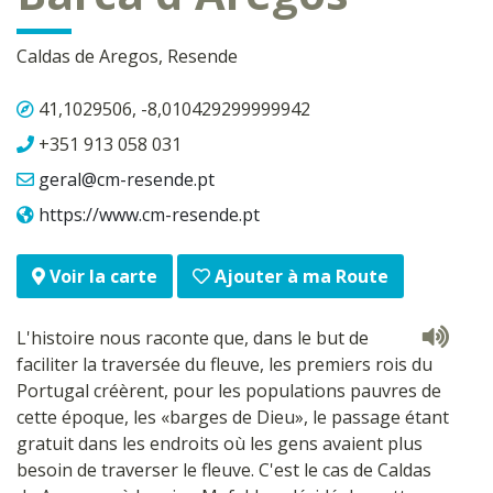
Caldas de Aregos, Resende
41,1029506, -8,010429299999942
+351 913 058 031
geral@cm-resende.pt
https://www.cm-resende.pt
Ajouter à ma Route
Voir la carte
L'histoire nous raconte que, dans le but de
faciliter la traversée du fleuve, les premiers rois du
Portugal créèrent, pour les populations pauvres de
cette époque, les «barges de Dieu», le passage étant
gratuit dans les endroits où les gens avaient plus
besoin de traverser le fleuve. C'est le cas de Caldas