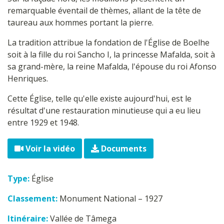
remarquable éventail de thèmes, allant de la tête de
taureau aux hommes portant la pierre.
La tradition attribue la fondation de l'Église de Boelhe
soit à la fille du roi Sancho I, la princesse Mafalda, soit à
sa grand-mère, la reine Mafalda, l'épouse du roi Afonso
Henriques.
Cette Église, telle qu'elle existe aujourd'hui, est le
résultat d'une restauration minutieuse qui a eu lieu
entre 1929 et 1948.
Voir la vidéo
Documents
Type:
Église
Classement:
Monument National – 1927
Itinéraire:
Vallée de Tâmega