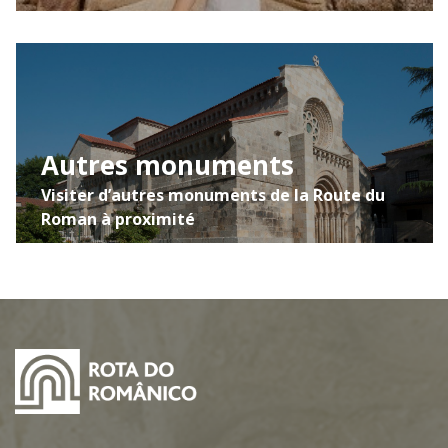
Autres monuments
Visiter d’autres monuments de la Route du
Roman à proximité