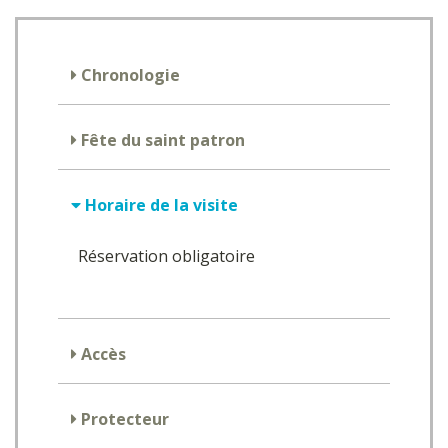
Chronologie
Fête du saint patron
Horaire de la visite
Réservation obligatoire
Accès
Protecteur