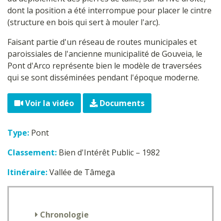
dont la position a été interrompue pour placer le cintre
(structure en bois qui sert à mouler l'arc).
Faisant partie d'un réseau de routes municipales et
paroissiales de l'ancienne municipalité de Gouveia, le
Pont d'Arco représente bien le modèle de traversées
qui se sont disséminées pendant l'époque moderne.
Voir la vidéo
Documents
Type:
Pont
Classement:
Bien d'Intérêt Public – 1982
Itinéraire:
Vallée de Tâmega
Chronologie