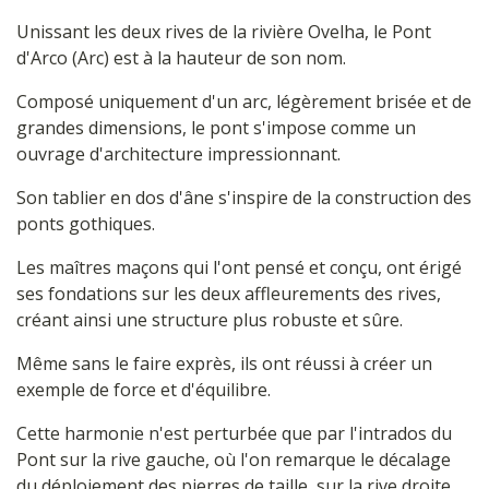
Unissant les deux rives de la rivière Ovelha, le Pont
d'Arco (Arc) est à la hauteur de son nom.
Composé uniquement d'un arc, légèrement brisée et de
grandes dimensions, le pont s'impose comme un
ouvrage d'architecture impressionnant.
Son tablier en dos d'âne s'inspire de la construction des
ponts gothiques.
Les maîtres maçons qui l'ont pensé et conçu, ont érigé
ses fondations sur les deux affleurements des rives,
créant ainsi une structure plus robuste et sûre.
Même sans le faire exprès, ils ont réussi à créer un
exemple de force et d'équilibre.
Cette harmonie n'est perturbée que par l'intrados du
Pont sur la rive gauche, où l'on remarque le décalage
du déploiement des pierres de taille, sur la rive droite,