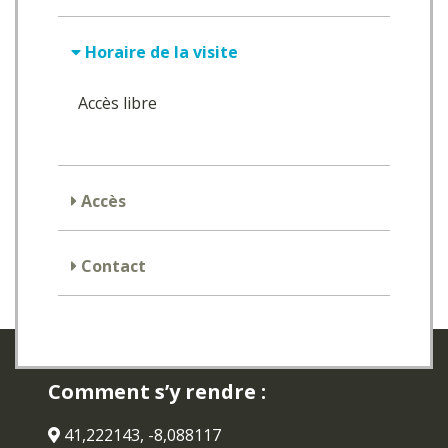
Horaire de la visite
Accès libre
Accès
Contact
Comment s’y rendre :
41,222143, -8,088117