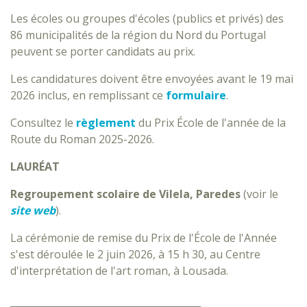
Les écoles ou groupes d'écoles (publics et privés) des
86 municipalités de la région du Nord du Portugal
peuvent se porter candidats au prix.
Les candidatures doivent être envoyées avant le 19 mai
2026 inclus, en remplissant ce
formulaire
.
Consultez le
règlement
du Prix École de l'année de la
Route du Roman 2025-2026.
LAURÉAT
Regroupement scolaire de Vilela, Paredes
(voir le
site web
).
La cérémonie de remise du Prix de l'École de l'Année
s'est déroulée le 2 juin 2026, à 15 h 30, au Centre
d'interprétation de l'art roman, à Lousada.