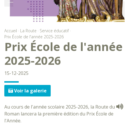
Accueil
·
La Route
·
Service éducatif
·
Prix École de l'année 2025-2026
Prix École de l'année
2025-2026
15-12-2025
Voir la galerie
Au cours de l'année scolaire 2025-2026, la Route du
Roman lancera la première édition du Prix École de
l'Année.