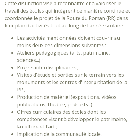
Cette distinction vise à reconnaître et à valoriser le
travail des écoles qui intègrent de manière continue et
coordonnée le projet de la Route du Roman (RR) dans
leur plan d'activités tout au long de l'année scolaire.
Les activités mentionnées doivent couvrir au
moins deux des dimensions suivantes :
Ateliers pédagogiques (arts, patrimoine,
sciences...) ;
Projets interdisciplinaires ;
Visites d'étude et sorties sur le terrain vers les
monuments et les centres d'interprétation de la
RR ;
Production de matériel (expositions, vidéos,
publications, théâtre, podcasts...) ;
Offres curriculaires des écoles dont les
compétences visent à développer le patrimoine,
la culture et l'art ;
Implication de la communauté locale.